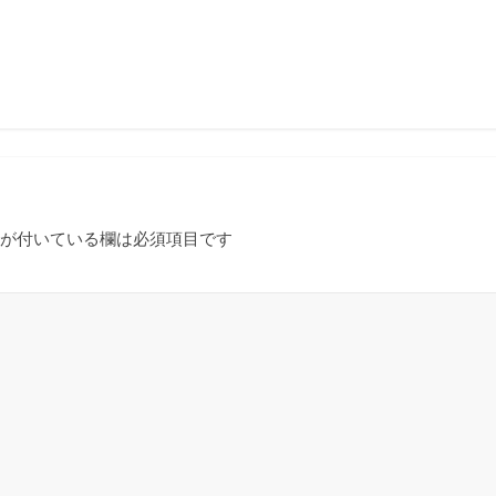
が付いている欄は必須項目です