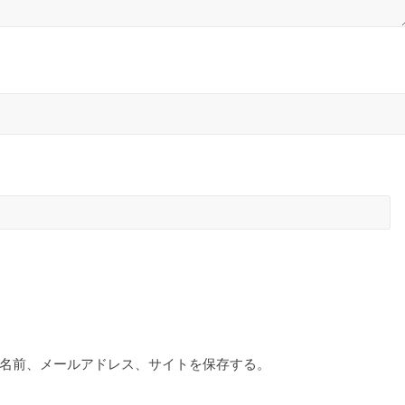
名前、メールアドレス、サイトを保存する。