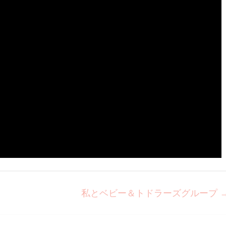
私とベビー＆トドラーズグループ