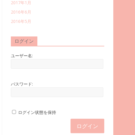
2017年1月
2016年6月
2016年5月
ログイン
ユーザー名:
パスワード:
ログイン状態を保持
ログイン