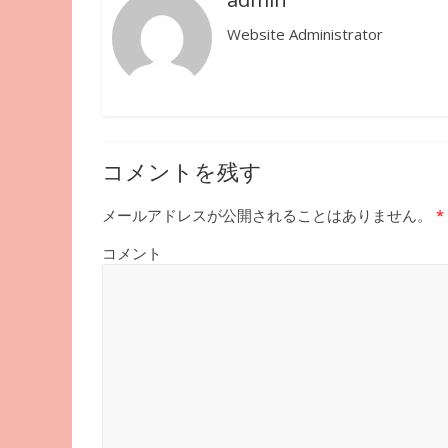
Website Administrator
コメントを残す
メールアドレスが公開されることはありません。
*
コメント