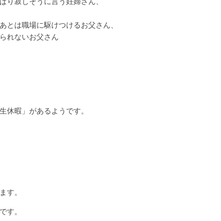
ぱり寂しそうに言う妊婦さん、
あとは職場に駆けつけるお父さん、
られないお父さん
生休暇」
があるようです。
ます。
です。