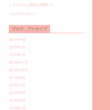
くさのさんと愉快な仲間たち
ベビーマッサージ
ブログ アーカイブ
2021年4月
2020年3月
2020年1月
2019年11月
2019年10月
2019年8月
2019年7月
2019年3月
2019年2月
2019年1月