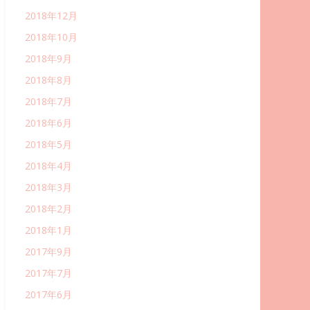
2018年12月
2018年10月
2018年9月
2018年8月
2018年7月
2018年6月
2018年5月
2018年4月
2018年3月
2018年2月
2018年1月
2017年9月
2017年7月
2017年6月