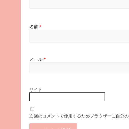
名前
*
メール
*
サイト
次回のコメントで使用するためブラウザーに自分の