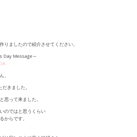
作りましたので紹
介させてください。
Day Message～
DA
ん、
ただきました。
と思って来ました。
いのではと思うくらい
るからです。