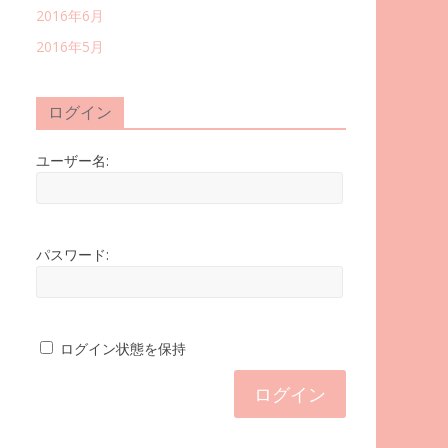
2016年6月
2016年5月
ログイン
ユーザー名:
パスワード:
ログイン状態を保持
ログイン