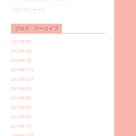
ベビーマッサージ
ブログ アーカイブ
2021年4月
2020年3月
2020年1月
2019年11月
2019年10月
2019年8月
2019年7月
2019年3月
2019年2月
2019年1月
2018年12月