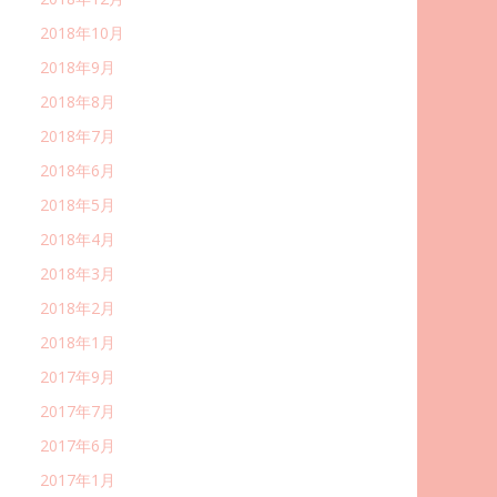
2018年10月
2018年9月
2018年8月
2018年7月
2018年6月
2018年5月
2018年4月
2018年3月
2018年2月
2018年1月
2017年9月
2017年7月
2017年6月
2017年1月