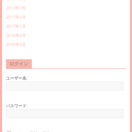
2017年7月
2017年6月
2017年1月
2016年6月
2016年5月
ログイン
ユーザー名:
パスワード: