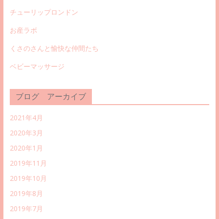
チューリップロンドン
お産ラボ
くさのさんと愉快な仲間たち
ベビーマッサージ
ブログ アーカイブ
2021年4月
2020年3月
2020年1月
2019年11月
2019年10月
2019年8月
2019年7月