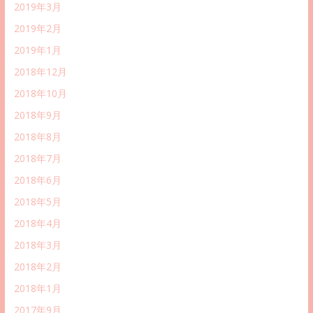
2019年3月
2019年2月
2019年1月
2018年12月
2018年10月
2018年9月
2018年8月
2018年7月
2018年6月
2018年5月
2018年4月
2018年3月
2018年2月
2018年1月
2017年9月