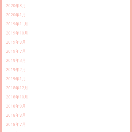
2020年3月
2020年1月
2019年11月
2019年10月
2019年8月
2019年7月
2019年3月
2019年2月
2019年1月
2018年12月
2018年10月
2018年9月
2018年8月
2018年7月