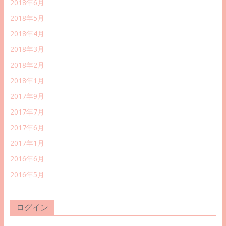
2018年6月
2018年5月
2018年4月
2018年3月
2018年2月
2018年1月
2017年9月
2017年7月
2017年6月
2017年1月
2016年6月
2016年5月
ログイン