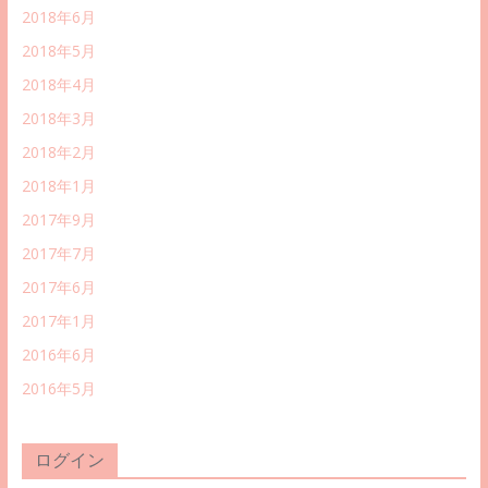
2018年6月
2018年5月
2018年4月
2018年3月
2018年2月
2018年1月
2017年9月
2017年7月
2017年6月
2017年1月
2016年6月
2016年5月
ログイン