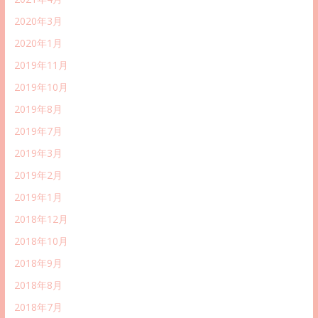
2020年3月
2020年1月
2019年11月
2019年10月
2019年8月
2019年7月
2019年3月
2019年2月
2019年1月
2018年12月
2018年10月
2018年9月
2018年8月
2018年7月