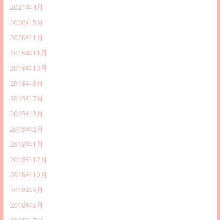
2021年4月
2020年3月
2020年1月
2019年11月
2019年10月
2019年8月
2019年7月
2019年3月
2019年2月
2019年1月
2018年12月
2018年10月
2018年9月
2018年8月