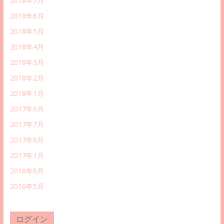
2018年7月
2018年6月
2018年5月
2018年4月
2018年3月
2018年2月
2018年1月
2017年9月
2017年7月
2017年6月
2017年1月
2016年6月
2016年5月
ログイン