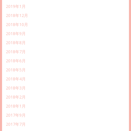
2019年1月
2018年12月
2018年10月
2018年9月
2018年8月
2018年7月
2018年6月
2018年5月
2018年4月
2018年3月
2018年2月
2018年1月
2017年9月
2017年7月