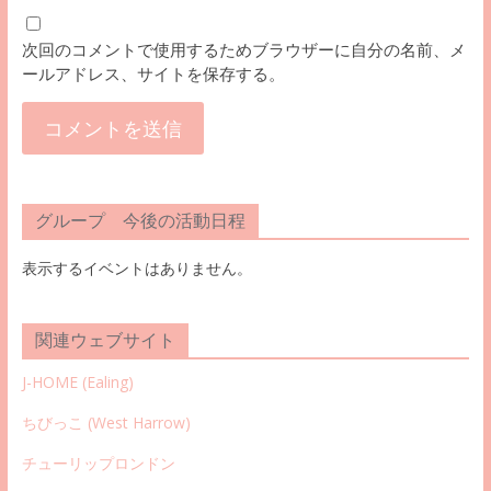
次回のコメントで使用するためブラウザーに自分の名前、メ
ールアドレス、サイトを保存する。
グループ 今後の活動日程
表示するイベントはありません。
関連ウェブサイト
J-HOME (Ealing
)
ちびっこ (West Harrow)
チューリップロンドン