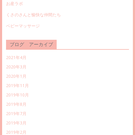
お産ラボ
くさのさんと愉快な仲間たち
ベビーマッサージ
ブログ アーカイブ
2021年4月
2020年3月
2020年1月
2019年11月
2019年10月
2019年8月
2019年7月
2019年3月
2019年2月