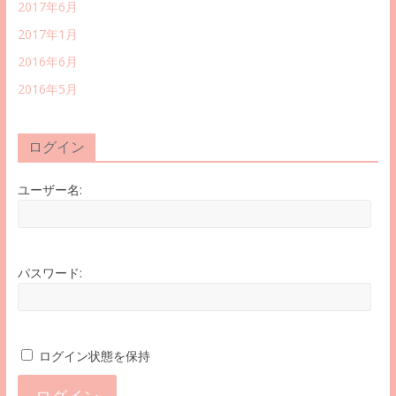
2017年6月
2017年1月
2016年6月
2016年5月
ログイン
ユーザー名:
パスワード:
ログイン状態を保持