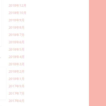
2018年12月
2018年10月
2018年9月
2018年8月
2018年7月
2018年6月
2018年5月
→
2018年4月
2018年3月
2018年2月
2018年1月
2017年9月
2017年7月
2017年6月