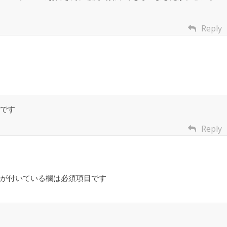
Reply
です
Reply
が付いている欄は必須項目です