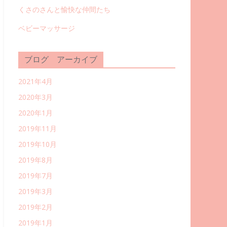
くさのさんと愉快な仲間たち
ベビーマッサージ
ブログ アーカイブ
2021年4月
2020年3月
2020年1月
2019年11月
2019年10月
2019年8月
2019年7月
2019年3月
2019年2月
2019年1月