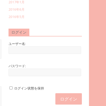
2017年1月
2016年6月
2016年5月
ログイン
ユーザー名:
パスワード:
ログイン状態を保持
ログイン