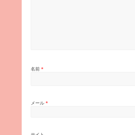
名前
*
メール
*
サイト