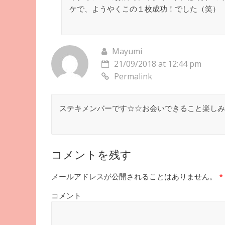
ケで、ようやくこの１枚成功！でした（笑）
Mayumi
21/09/2018 at 12:44 pm
Permalink
ステキメンバーです☆☆お会いできること楽しみ
コメントを残す
メールアドレスが公開されることはありません。
*
コメント