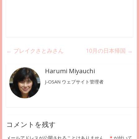
←
ブレイクさとみさん
10月の日本帰国
→
Harumi Miyauchi
J-OSAN ウェブサイト管理者
コメントを残す
メールアドレスが公開されることはありません。
*
が付いて