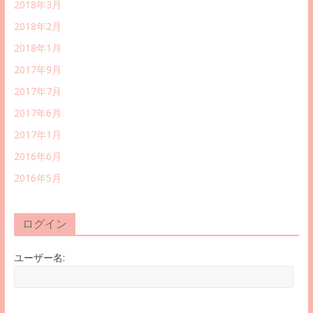
2018年3月
2018年2月
2018年1月
2017年9月
2017年7月
2017年6月
2017年1月
2016年6月
2016年5月
ログイン
ユーザー名: