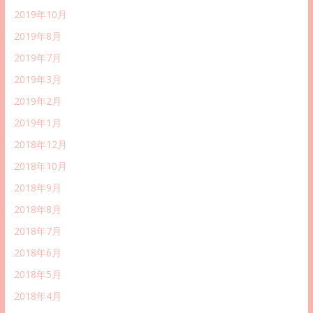
2019年10月
2019年8月
2019年7月
2019年3月
2019年2月
2019年1月
2018年12月
2018年10月
2018年9月
2018年8月
2018年7月
2018年6月
2018年5月
2018年4月