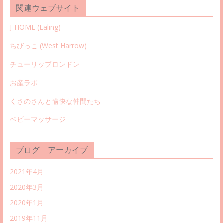
関連ウェブサイト
J-HOME (Ealing
)
ちびっこ (West Harrow)
チューリップロンドン
お産ラボ
くさのさんと愉快な仲間たち
ベビーマッサージ
ブログ アーカイブ
2021年4月
2020年3月
2020年1月
2019年11月