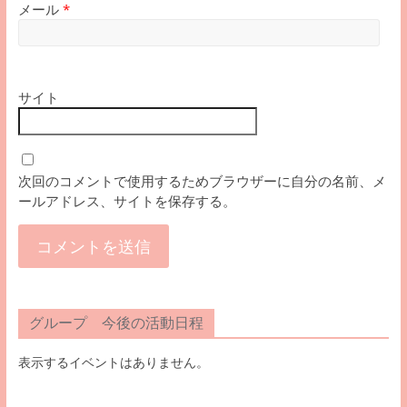
メール
*
サイト
次回のコメントで使用するためブラウザーに自分の名前、メ
ールアドレス、サイトを保存する。
グループ 今後の活動日程
表示するイベントはありません。