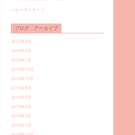
ベビーマッサージ
ブログ アーカイブ
2021年4月
2020年3月
2020年1月
2019年11月
2019年10月
2019年8月
2019年7月
2019年3月
2019年2月
→
2019年1月
2018年12月