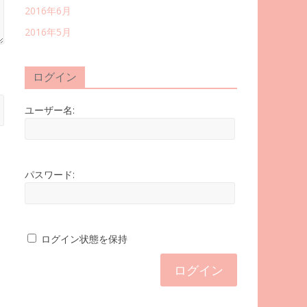
2016年6月
2016年5月
ログイン
ユーザー名:
パスワード:
ログイン状態を保持
ログイン