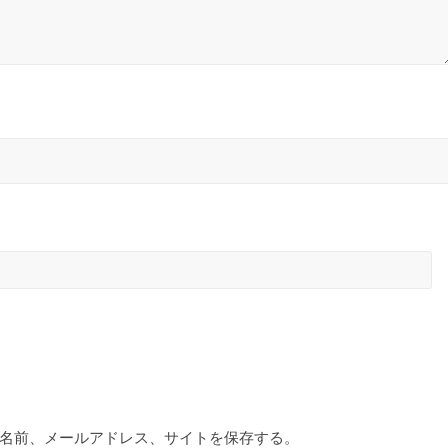
名前、メールアドレス、サイトを保存する。