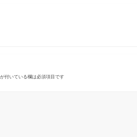
が付いている欄は必須項目です