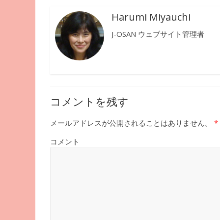
Harumi Miyauchi
J-OSAN ウェブサイト管理者
コメントを残す
メールアドレスが公開されることはありません。
*
コメント