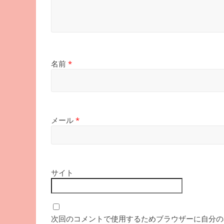
名前
*
メール
*
サイト
次回のコメントで使用するためブラウザーに自分の