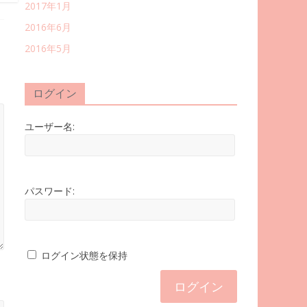
2017年1月
2016年6月
2016年5月
ログイン
ユーザー名:
パスワード:
ログイン状態を保持
ログイン