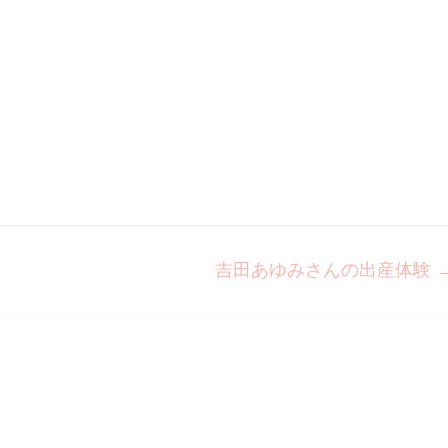
吉田あゆみさんの出産体験