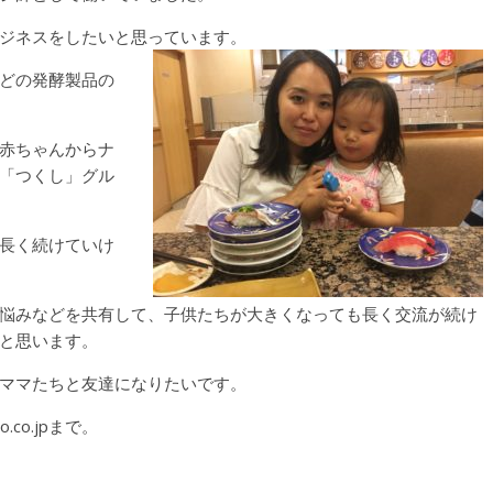
ジネスをしたいと思っています。
どの発酵製品の
赤ちゃんからナ
「つくし」グル
長く続けていけ
悩みなどを共有して、子供たちが大きくなっても長く交流が続け
と思います。
ママたちと友達になりたいです。
.co.jpまで。