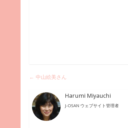
←
中山絵美さん
Harumi Miyauchi
J-OSAN ウェブサイト管理者