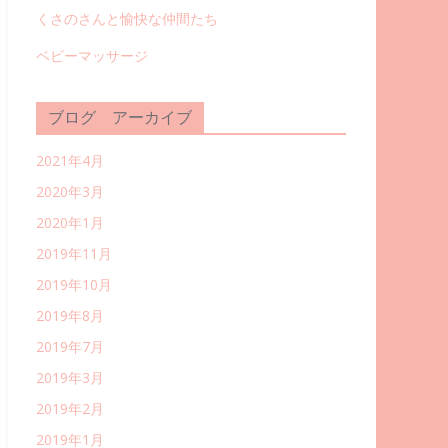
くさのさんと愉快な仲間たち
ベビーマッサージ
ブログ アーカイブ
2021年4月
2020年3月
2020年1月
2019年11月
2019年10月
2019年8月
2019年7月
2019年3月
2019年2月
2019年1月