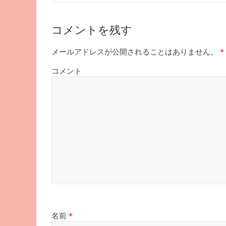
コメントを残す
メールアドレスが公開されることはありません。
*
コメント
名前
*