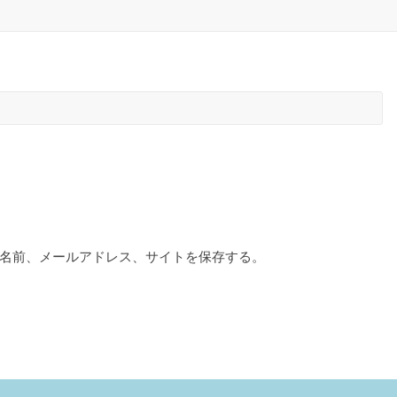
名前、メールアドレス、サイトを保存する。