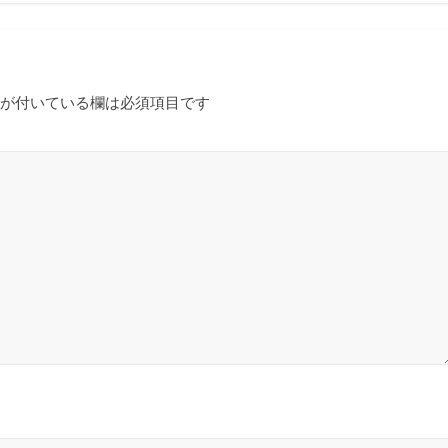
が付いている欄は必須項目です