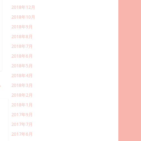
2018年12月
2018年10月
2018年9月
2018年8月
2018年7月
2018年6月
2018年5月
2018年4月
→
2018年3月
2018年2月
2018年1月
2017年9月
2017年7月
2017年6月